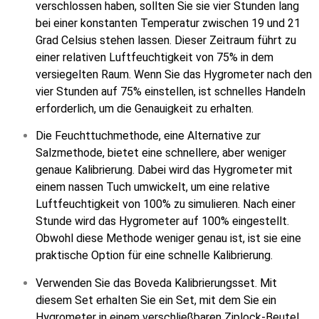
verschlossen haben, sollten Sie sie vier Stunden lang
bei einer konstanten Temperatur zwischen 19 und 21
Grad Celsius stehen lassen. Dieser Zeitraum führt zu
einer relativen Luftfeuchtigkeit von 75% in dem
versiegelten Raum. Wenn Sie das Hygrometer nach den
vier Stunden auf 75% einstellen, ist schnelles Handeln
erforderlich, um die Genauigkeit zu erhalten.
Die Feuchttuchmethode, eine Alternative zur
Salzmethode, bietet eine schnellere, aber weniger
genaue Kalibrierung. Dabei wird das Hygrometer mit
einem nassen Tuch umwickelt, um eine relative
Luftfeuchtigkeit von 100% zu simulieren. Nach einer
Stunde wird das Hygrometer auf 100% eingestellt.
Obwohl diese Methode weniger genau ist, ist sie eine
praktische Option für eine schnelle Kalibrierung.
Verwenden Sie das Boveda Kalibrierungsset. Mit
diesem Set erhalten Sie ein Set, mit dem Sie ein
Hygrometer in einem verschließbaren Ziplock-Beutel