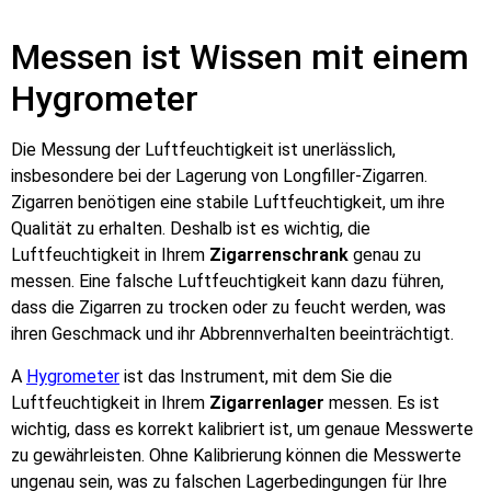
Messen ist Wissen mit einem
Hygrometer
Die Messung der Luftfeuchtigkeit ist unerlässlich,
insbesondere bei der Lagerung von Longfiller-Zigarren.
Zigarren benötigen eine stabile Luftfeuchtigkeit, um ihre
Qualität zu erhalten. Deshalb ist es wichtig, die
Luftfeuchtigkeit in Ihrem
Zigarrenschrank
genau zu
messen. Eine falsche Luftfeuchtigkeit kann dazu führen,
dass die Zigarren zu trocken oder zu feucht werden, was
ihren Geschmack und ihr Abbrennverhalten beeinträchtigt.
A
Hygrometer
ist das Instrument, mit dem Sie die
Luftfeuchtigkeit in Ihrem
Zigarrenlager
messen. Es ist
wichtig, dass es korrekt kalibriert ist, um genaue Messwerte
zu gewährleisten. Ohne Kalibrierung können die Messwerte
ungenau sein, was zu falschen Lagerbedingungen für Ihre