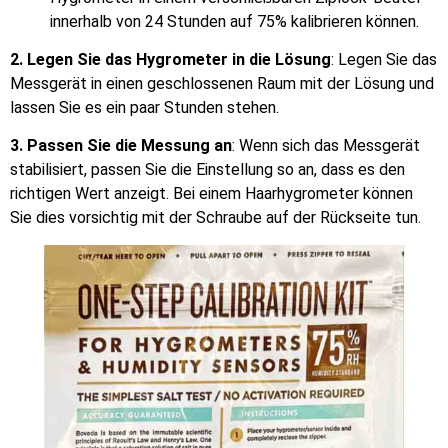
innerhalb von 24 Stunden auf 75% kalibrieren können.
2. Legen Sie das Hygrometer in die Lösung
: Legen Sie das
Messgerät in einen geschlossenen Raum mit der Lösung und
lassen Sie es ein paar Stunden stehen.
3. Passen Sie die Messung an
: Wenn sich das Messgerät
stabilisiert, passen Sie die Einstellung so an, dass es den
richtigen Wert anzeigt. Bei einem Haarhygrometer können
Sie dies vorsichtig mit der Schraube auf der Rückseite tun.