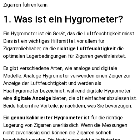
Zigarren führen kann.
1. Was ist ein Hygrometer?
Ein Hygrometer ist ein Gerät, das die Luftfeuchtigkeit misst.
Dies ist ein wichtiges Hilfsmittel, vor allem für
Zigarrenliebhaber, da die
richtige Luftfeuchtigkeit
die
optimalen Lagerbedingungen für Zigarren gewährleistet.
Es gibt verschiedene Arten, wie analoge und digitale
Modelle. Analoge Hygrometer verwenden einen Zeiger zur
Anzeige der Luftfeuchtigkeit und werden als
Haarhygrometer bezeichnet, während digitale Hygrometer
eine
digitale Anzeige
bieten, die oft einfacher abzulesen ist.
Beide haben ihre Vorteile, je nachdem, was Sie bevorzugen.
Ein
genau kalibrierter Hygrometer
ist für die richtige
Lagerung von Zigarren unerlässlich. Wenn die Messungen
nicht zuverlässig sind, können die Zigarren schnell