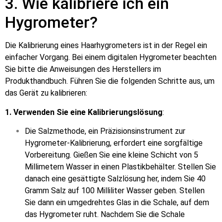
3. Wie kalibriere ich ein
Hygrometer?
Die Kalibrierung eines Haarhygrometers ist in der Regel ein
einfacher Vorgang. Bei einem digitalen Hygrometer beachten
Sie bitte die Anweisungen des Herstellers im
Produkthandbuch. Führen Sie die folgenden Schritte aus, um
das Gerät zu kalibrieren:
1. Verwenden Sie eine Kalibrierungslösung
:
Die Salzmethode, ein Präzisionsinstrument zur
Hygrometer-Kalibrierung, erfordert eine sorgfältige
Vorbereitung. Gießen Sie eine kleine Schicht von 5
Millimetern Wasser in einen Plastikbehälter. Stellen Sie
danach eine gesättigte Salzlösung her, indem Sie 40
Gramm Salz auf 100 Milliliter Wasser geben. Stellen
Sie dann ein umgedrehtes Glas in die Schale, auf dem
das Hygrometer ruht. Nachdem Sie die Schale