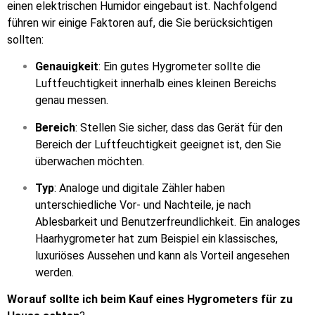
einen elektrischen Humidor eingebaut ist. Nachfolgend
führen wir einige Faktoren auf, die Sie berücksichtigen
sollten:
Genauigkeit
: Ein gutes Hygrometer sollte die
Luftfeuchtigkeit innerhalb eines kleinen Bereichs
genau messen.
Bereich
: Stellen Sie sicher, dass das Gerät für den
Bereich der Luftfeuchtigkeit geeignet ist, den Sie
überwachen möchten.
Typ
: Analoge und digitale Zähler haben
unterschiedliche Vor- und Nachteile, je nach
Ablesbarkeit und Benutzerfreundlichkeit. Ein analoges
Haarhygrometer hat zum Beispiel ein klassisches,
luxuriöses Aussehen und kann als Vorteil angesehen
werden.
Worauf sollte ich beim Kauf eines Hygrometers für zu