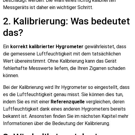
beschädigt werden. Die Wahl eines richtig kalibrierten
Messgeräts ist daher ein wichtiger Schritt.
2. Kalibrierung: Was bedeutet
das?
Ein
korrekt kalibrierter Hygrometer
gewährleistet, dass
die gemessene Luftfeuchtigkeit mit dem tatsächlichen
Wert übereinstimmt. Ohne Kalibrierung kann das Gerät
fehlerhafte Messwerte liefern, die Ihren Zigarren schaden
können.
Bei der Kalibrierung wird Ihr Hygrometer so eingestellt, dass
es die Luftfeuchtigkeit genau misst. Sie können dies tun,
indem Sie es mit einer
Referenzquelle
vergleichen, deren
Luftfeuchtigkeit dank eines anderen Hygrometers bereits
bekannt ist. Ansonsten finden Sie im nächsten Kapitel mehr
Informationen über die Bedeutung der Kalibrierung.