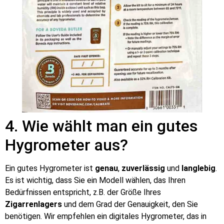
4. Wie wählt man ein gutes
Hygrometer aus?
Ein gutes Hygrometer ist
genau
,
zuverlässig
und
langlebig
.
Es ist wichtig, dass Sie ein Modell wählen, das Ihren
Bedürfnissen entspricht, z.B. der Größe Ihres
Zigarrenlagers
und dem Grad der Genauigkeit, den Sie
benötigen. Wir empfehlen ein digitales Hygrometer, das in