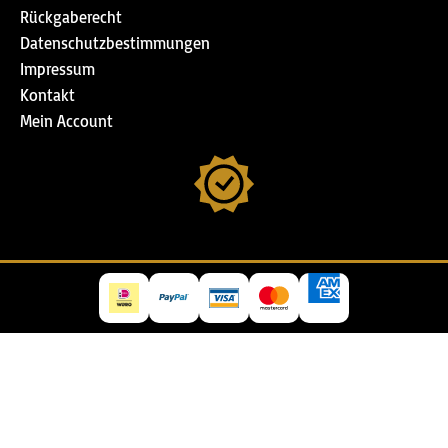
Rückgaberecht
Datenschutzbestimmungen
Impressum
Kontakt
Mein Account