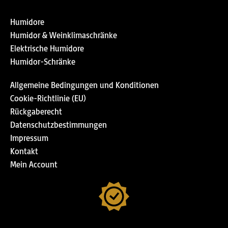
Humidore
Humidor & Weinklimaschränke
Elektrische Humidore
Humidor-Schränke
Allgemeine Bedingungen und Konditionen
Cookie-Richtlinie (EU)
Rückgaberecht
Datenschutzbestimmungen
Impressum
Kontakt
Mein Account