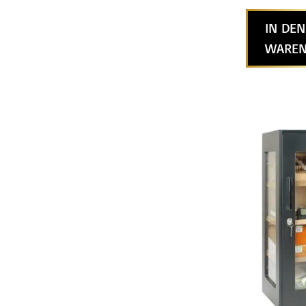
IN DEN
WAREN