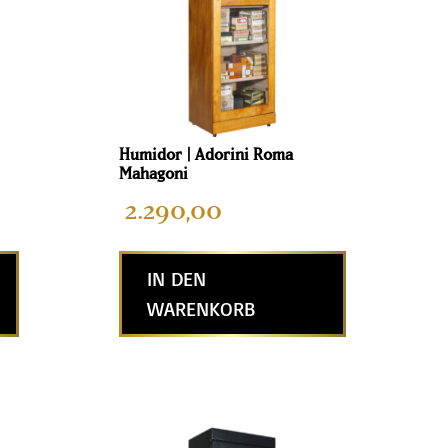
Humidor | Adorini Roma
Mahagoni
2.290,00
IN DEN
WARENKORB