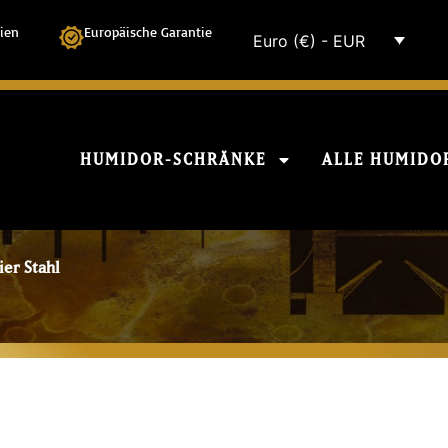
ien
Europäische Garantie
Euro (€) - EUR
HUMIDOR-SCHRÄNKE
ALLE HUMIDO
ier Stahl