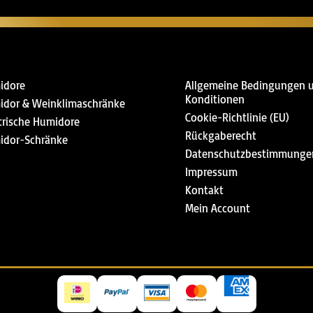
idore
Allgemeine Bedingungen 
Konditionen
idor & Weinklimaschränke
Cookie-Richtlinie (EU)
trische Humidore
Rückgaberecht
idor-Schränke
Datenschutzbestimmunge
Impressum
Kontakt
Mein Account