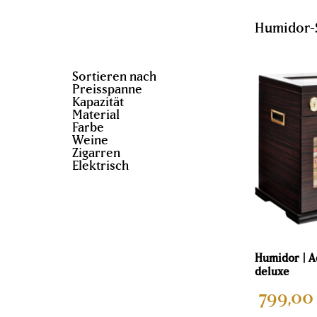
Humidor-
Sortieren nach
Preisspanne
Kapazität
Material
Farbe
Weine
Zigarren
Elektrisch
Humidor | A
deluxe
799,00