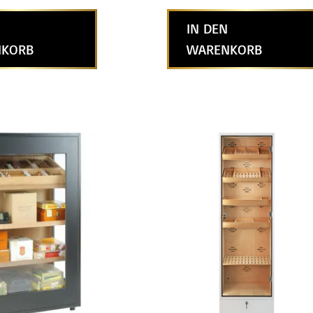
IN DEN
KORB
WARENKORB