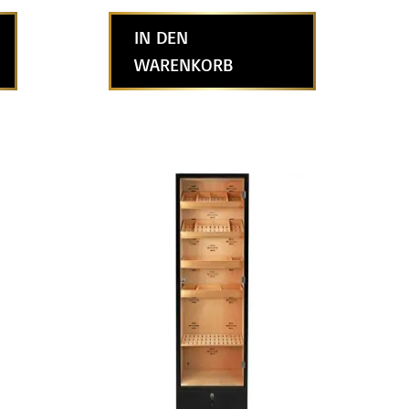
IN DEN
WARENKORB