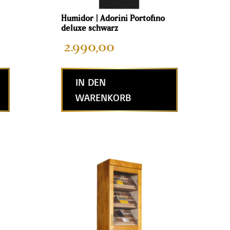
Humidor | Adorini Portofino
deluxe schwarz
2.990,00
IN DEN
WARENKORB