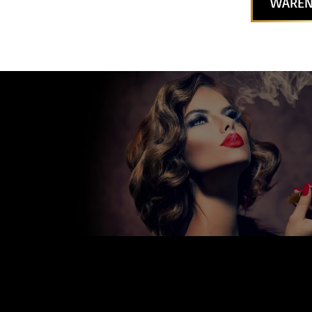
WAREN