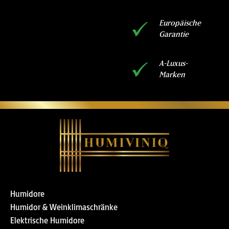
Europäische
Garantie
A-Luxus-
Marken
Humidore
Humidor & Weinklimaschränke
Elektrische Humidore