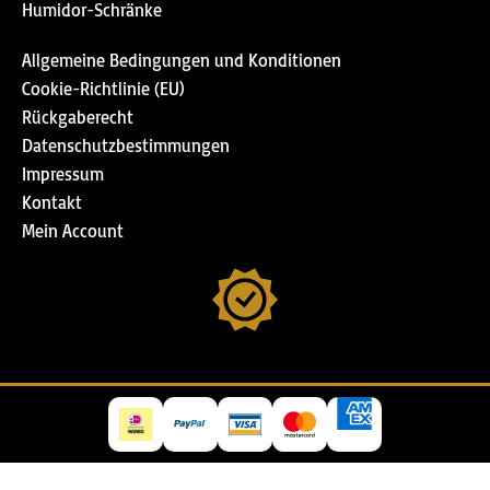
Humidor-Schränke
Allgemeine Bedingungen und Konditionen
Cookie-Richtlinie (EU)
Rückgaberecht
Datenschutzbestimmungen
Impressum
Kontakt
Mein Account