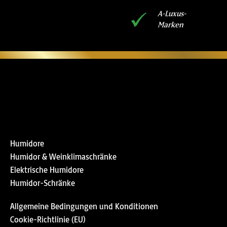
A-Luxus-
Marken
Humidore
Humidor & Weinklimaschränke
Elektrische Humidore
Humidor-Schränke
Allgemeine Bedingungen und Konditionen
Cookie-Richtlinie (EU)