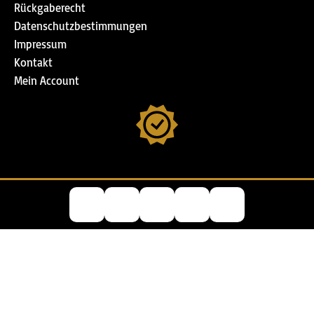
Rückgaberecht
Datenschutzbestimmungen
Impressum
Kontakt
Mein Account