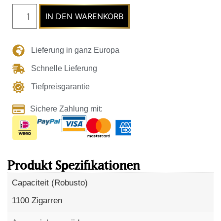
IN DEN WARENKORB
Lieferung in ganz Europa
Schnelle Lieferung
Tiefpreisgarantie
Sichere Zahlung mit:
Produkt Spezifikationen
Capaciteit (Robusto)
1100 Zigarren